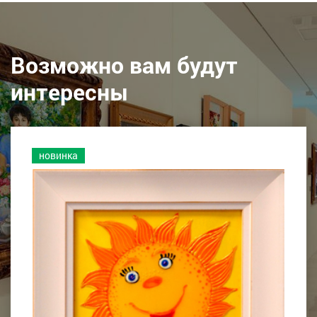
Возможно вам будут
интересны
новинка