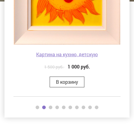
Картина на кухню, детскую
1 000
руб.
1 500 руб.
В корзину