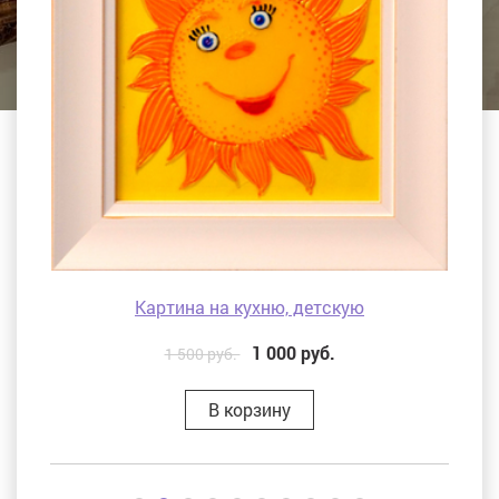
Картина на кухню, детскую
1 000
руб.
1 500 руб.
В корзину