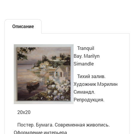
Описание
Tranquil
Bay. Marilyn
Simandle
Тихий залив.
Художник Мэрилин
Симандл.
Репродукция.
20х20
Постер. Бумага. Современная живопись.
Оформление интерьера