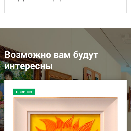
Возможно вам будут
интересны
новинка