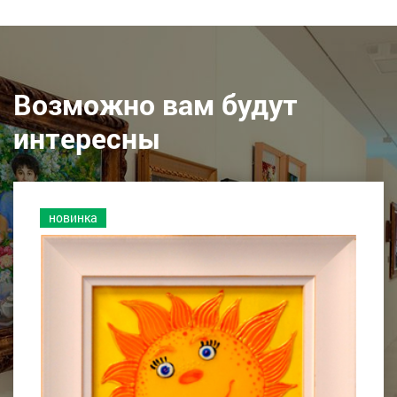
Возможно вам будут
интересны
новинка