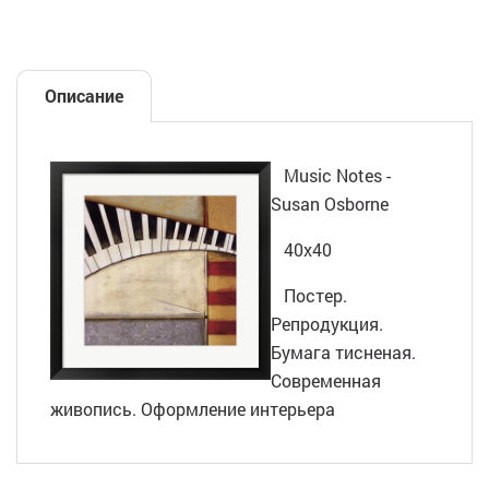
Описание
Music Notes -
Susan Osborne
40х40
Постер.
Репродукция.
Бумага тисненая.
Современная
живопись. Оформление интерьера