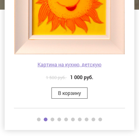
Картина на кухню, детскую
1 000
руб.
1 500 руб.
В корзину