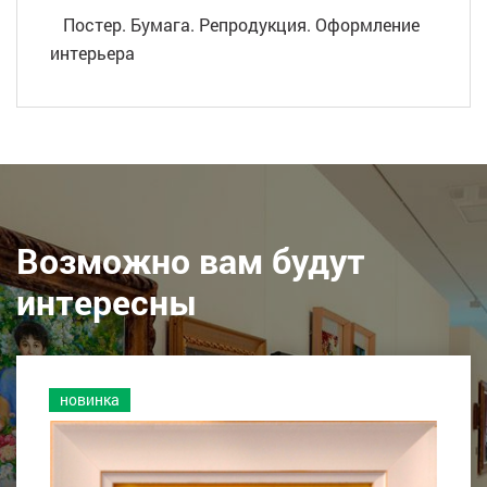
Постер. Бумага. Репродукция. Оформление
интерьера
Возможно вам будут
интересны
новинка