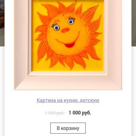
Картина на кухню, детскую
1 000
руб.
1 500 руб.
В корзину