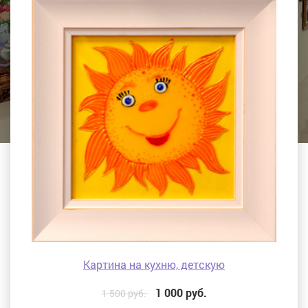
Картина на кухню, детскую
1 000
руб.
1 500 руб.