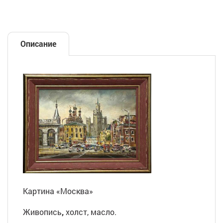
Описание
Картина «Москва»
Живопись
,
холст, масло.