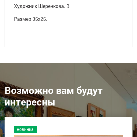
Художник Шеренкова. В.
Размер 35х25.
Возможно вам будут
интересны
новинка