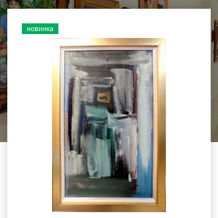
новинка