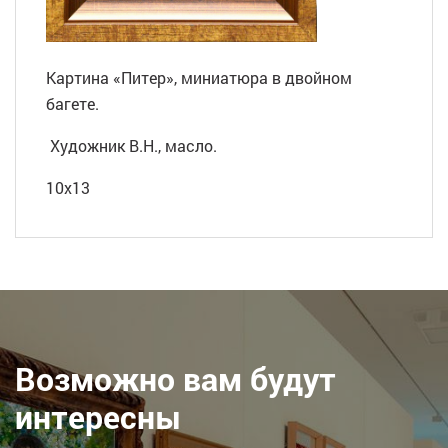
Картина «Питер», миниатюра в двойном
багете.
Художник В.Н., масло.
10х13
Возможно вам будут
интересны