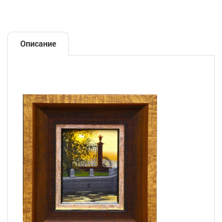
Описание