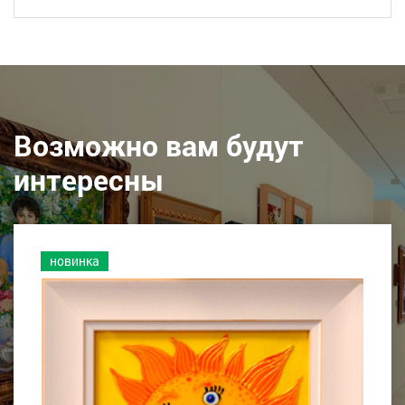
Возможно вам будут
интересны
новинка