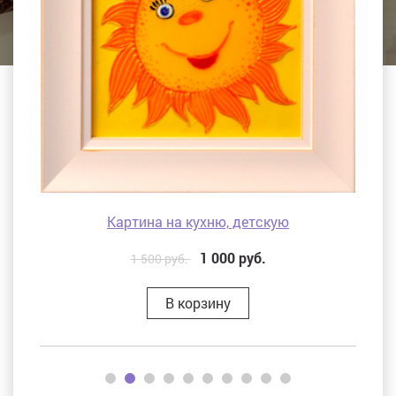
Картина на кухню, детскую
1 000
руб.
1 500 руб.
В корзину